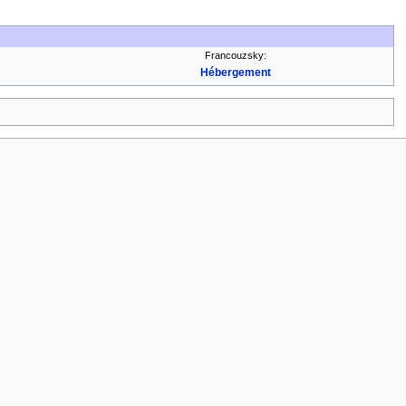
Francouzsky:
Hébergement