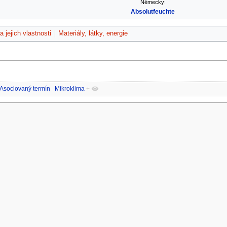
Německy:
Absolutfeuchte
a jejich vlastnosti
Materiály, látky, energie
Asociovaný termín
Mikroklima
+