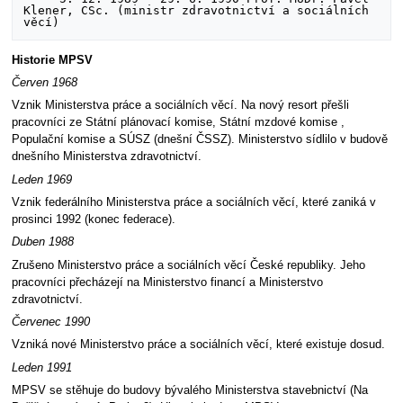
Klener, CSc. (ministr zdravotnictví a sociálních 
Historie MPSV
Červen 1968
Vznik Ministerstva práce a sociálních věcí. Na nový resort přešli
pracovníci ze Státní plánovací komise, Státní mzdové komise ,
Populační komise a SÚSZ (dnešní ČSSZ). Ministerstvo sídlilo v budově
dnešního Ministerstva zdravotnictví.
Leden 1969
Vznik federálního Ministerstva práce a sociálních věcí, které zaniká v
prosinci 1992 (konec federace).
Duben 1988
Zrušeno Ministerstvo práce a sociálních věcí České republiky. Jeho
pracovníci přecházejí na Ministerstvo financí a Ministerstvo
zdravotnictví.
Červenec 1990
Vzniká nové Ministerstvo práce a sociálních věcí, které existuje dosud.
Leden 1991
MPSV se stěhuje do budovy bývalého Ministerstva stavebnictví (Na