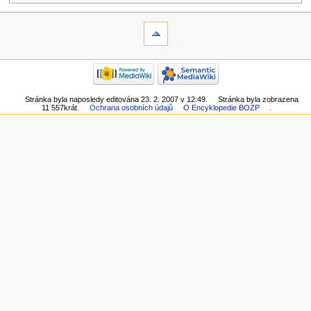
Stránka byla naposledy editována 23. 2. 2007 v 12:49.
Stránka byla zobrazena
11 557krát.
Ochrana osobních údajů
O Encyklopedie BOZP
.