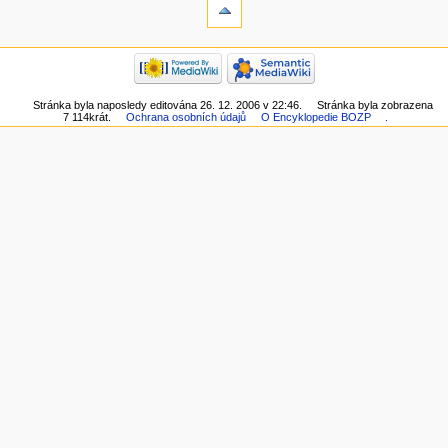
Stránka byla naposledy editována 26. 12. 2006 v 22:46.
Stránka byla zobrazena
7 114krát.
Ochrana osobních údajů
O Encyklopedie BOZP
.