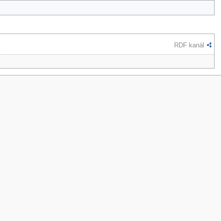
RDF kanál