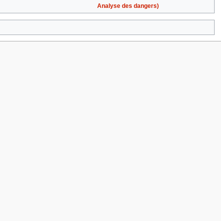
Analyse des dangers)