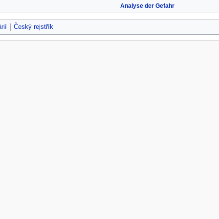
Analyse der Gefahr
rií
Český rejstřík