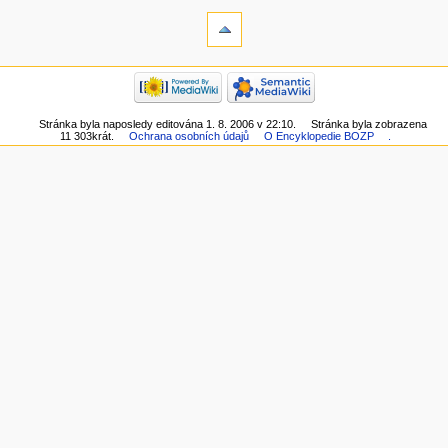
Stránka byla naposledy editována 1. 8. 2006 v 22:10.
Stránka byla zobrazena
11 303krát.
Ochrana osobních údajů
O Encyklopedie BOZP
.