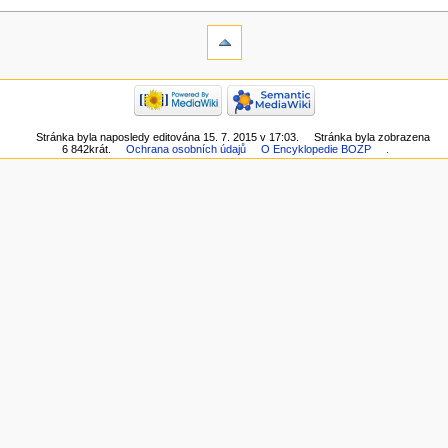
Stránka byla naposledy editována 15. 7. 2015 v 17:03.
Stránka byla zobrazena
6 842krát.
Ochrana osobních údajů
O Encyklopedie BOZP
.