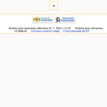
Stránka byla naposledy editována 15. 7. 2015 v 17:02.
Stránka byla zobrazena
13 958krát.
Ochrana osobních údajů
O Encyklopedie BOZP
.