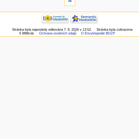
Stránka byla naposledy editována 7. 8. 2026 v 13:52.
Stránka byla zobrazena
5 988krát.
Ochrana osobních údajů
O Encyklopedie BOZP
.