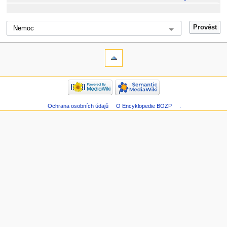
Ochrana osobních údajů
O Encyklopedie BOZP
.