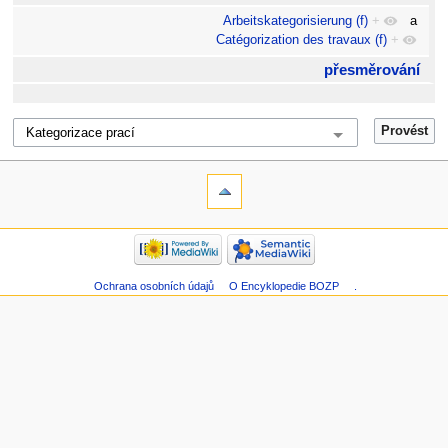
Arbeitskategorisierung (f)
+
a
Catégorization des travaux (f)
+
přesměrování
Ochrana osobních údajů
O Encyklopedie BOZP
.