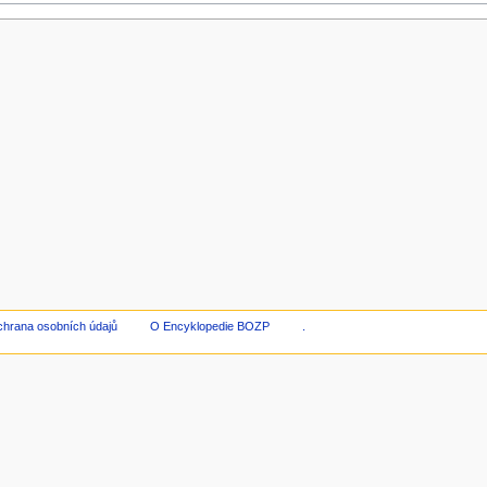
hrana osobních údajů
O Encyklopedie BOZP
.