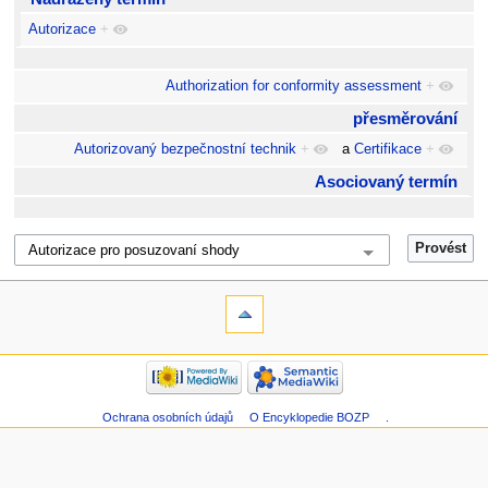
Autorizace
+
Authorization for conformity assessment
+
přesměrování
Autorizovaný bezpečnostní technik
+
a
Certifikace
+
Asociovaný termín
Ochrana osobních údajů
O Encyklopedie BOZP
.