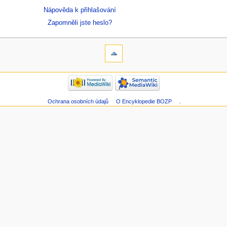
Nápověda k přihlašování
Zapomněli jste heslo?
Ochrana osobních údajů
O Encyklopedie BOZP
.