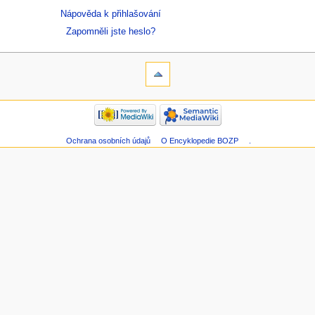
Nápověda k přihlašování
Zapomněli jste heslo?
Ochrana osobních údajů
O Encyklopedie BOZP
.