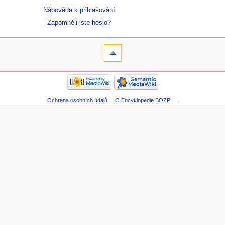
Nápověda k přihlašování
Zapomněli jste heslo?
Ochrana osobních údajů
O Encyklopedie BOZP
.