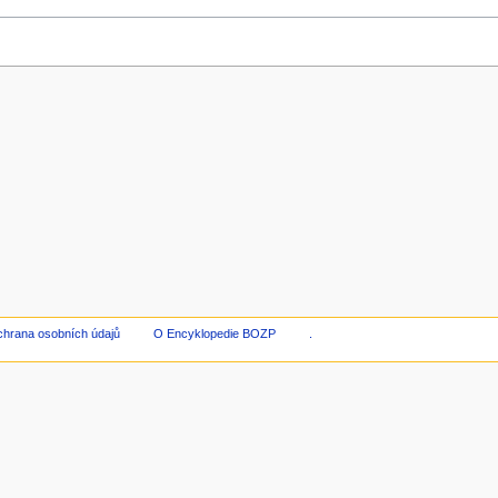
hrana osobních údajů
O Encyklopedie BOZP
.