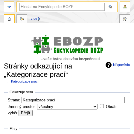
více
...vaše brána do světa bezpečnosti
Stránky odkazující na
Nápověda
„Kategorizace prací“
←
Kategorizace prací
Skočit
Skočit
Odkazuje sem
na
na
Strana:
navigaci
vyhledávání
Jmenný prostor:
Obrátit
výběr
Filtry