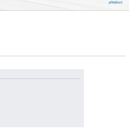
přihlášení