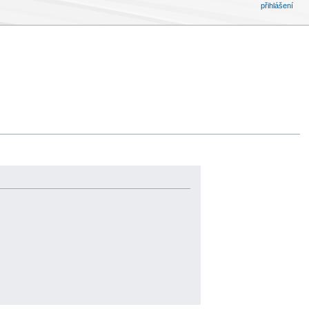
přihlášení