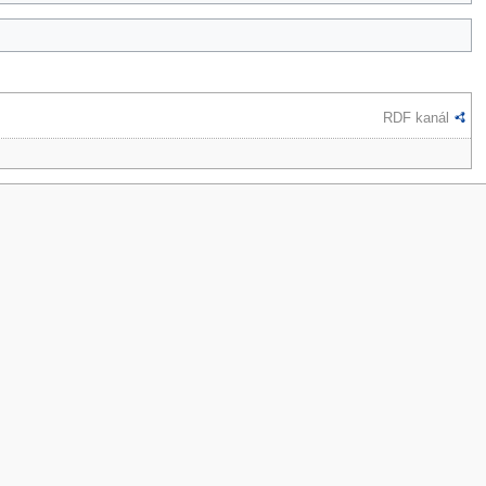
RDF kanál