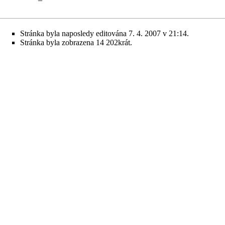
Stránka byla naposledy editována 7. 4. 2007 v 21:14.
Stránka byla zobrazena 14 202krát.