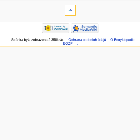
Stránka byla zobrazena 2 358krát.
Ochrana osobních údajů
O Encyklopedie
BOZP
.