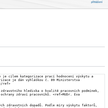
přihlášení