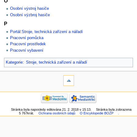
O
Osobní výstroj hasiče
Osobní výzbroj hasiče
P
Portál:Stroje, technická zařízení a nářadí
Pracovní pomůcka
Pracovní prostředek
Pracovní vybavení
Kategorie
:
Stroje, technická zařízení a nářadí
Stránka byla naposledy editována 21. 2. 2018 v 15:13.
Stránka byla zobrazena
5 767krát.
Ochrana osobních údajů
O Encyklopedie BOZP
.