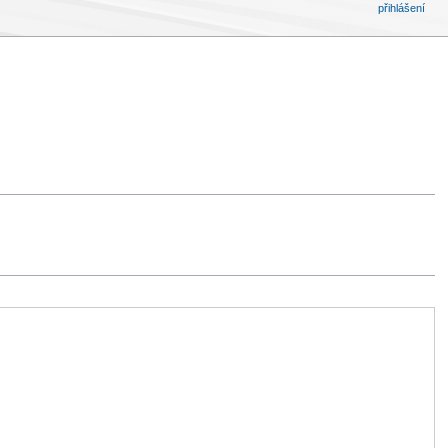
přihlášení