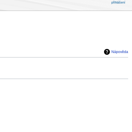
přihlášení
Nápověda