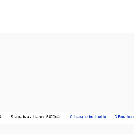
0.
Stránka byla zobrazena 5 022krát.
Ochrana osobních údajů
O Encyklope