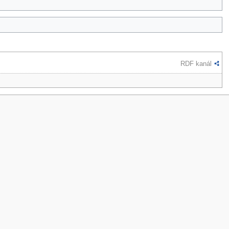
RDF kanál