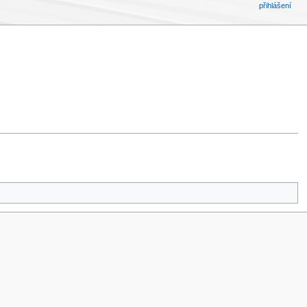
přihlášení