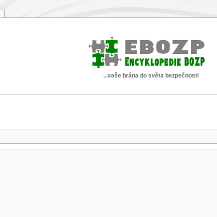
...vaše brána do světa bezpečnosti