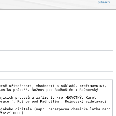
přihlášení